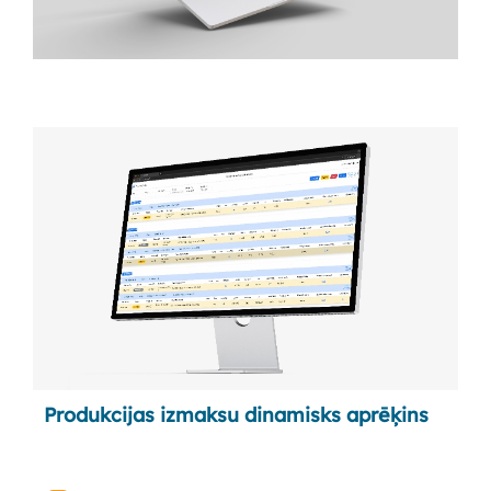
Produkcijas izmaksu dinamisks aprēķins