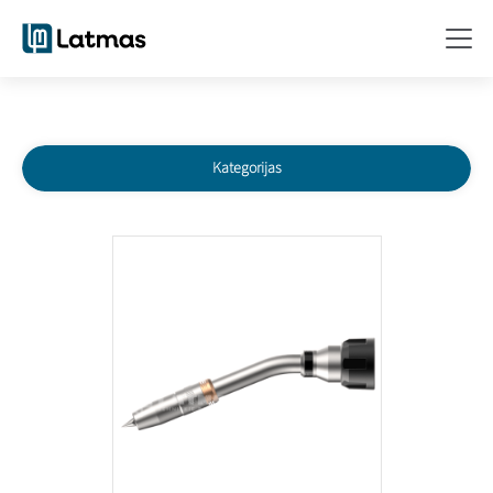
Kategorijas