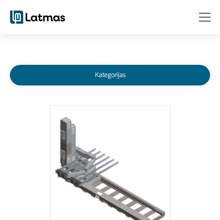
Kategorijas