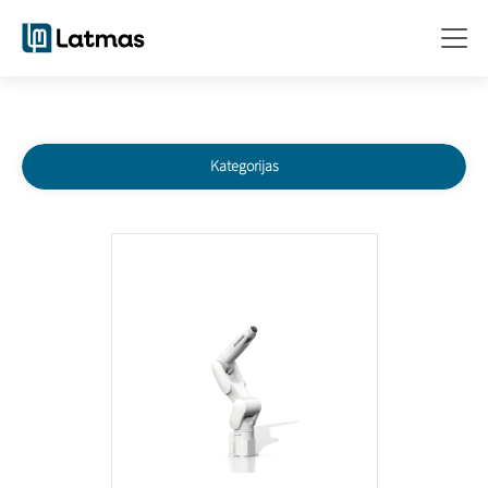
Kategorijas