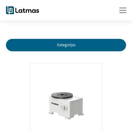
Kategorijas