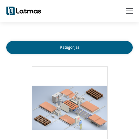
Kategorijas