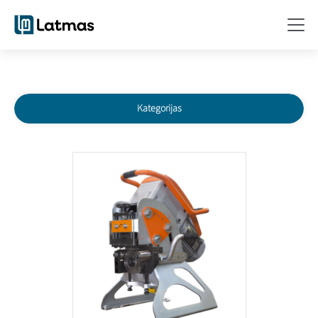
Kategorijas