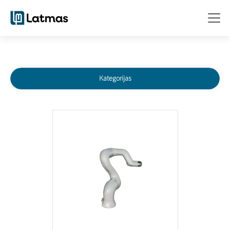
Kategorijas