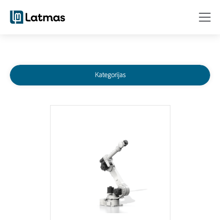
Kategorijas