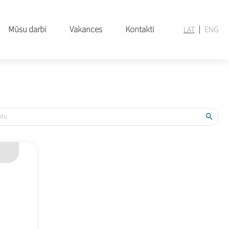
Mūsu darbi
Vakances
Kontakti
LAT
ENG