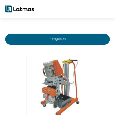
Kategorijas